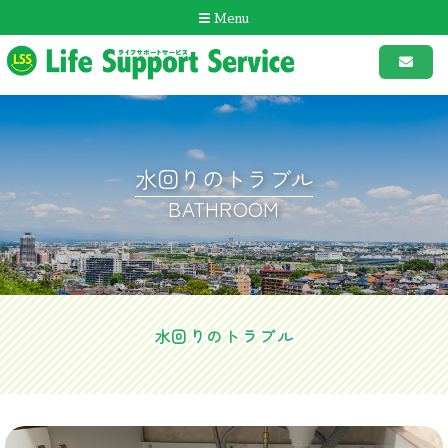
Menu
水回りのトラブル
BATHROOM
水回りのトラブル