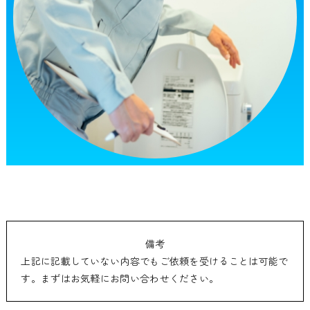
備考
上記に記載していない内容でもご依頼を受けることは可能で
す。まずはお気軽にお問い合わせください。