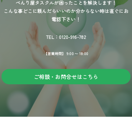
べんり屋タスクルが困ったことを解決します！
こんな事どこに頼んだらいいのか分からない時は直ぐにお
電話下さい！
TEL：0120-916-782
【営業時間】 9:00 〜 18:00
ご相談・お問合せはこちら