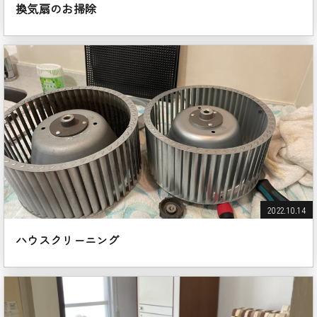
換気扇のお掃除
2022.10.14
ハウスクリーニング