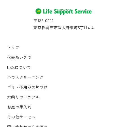
〒182-0012
東京都調布市深大寺東町5丁目4-4
トップ
代表あいさつ
LSSについて
ハウスクリーニング
ゴミ・不用品の片づけ
水回りのトラブル
お庭の手入れ
その他サービス
問い合わせからの流れ