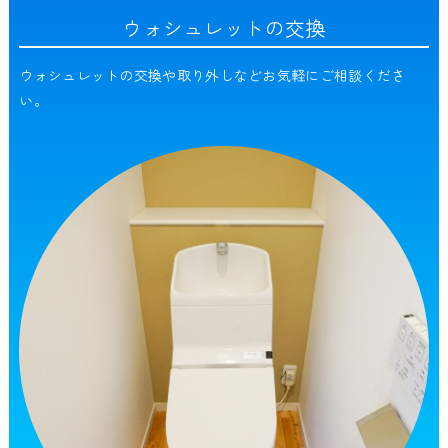
ウォシュレットの交換
ウォシュレットの交換や取り外しなどお気軽にご相談くださ
い。