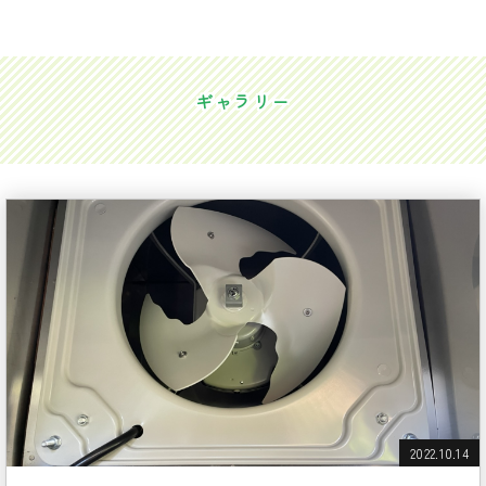
ギャラリー
2022.10.14