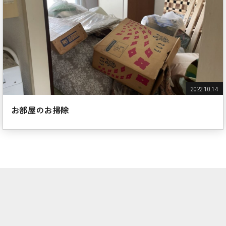
2022.10.14
お部屋のお掃除