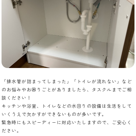
「排水管が詰まってしまった」「トイレが流れない」など
のお悩みやお困りごとがありましたら、タスクルまでご相
談ください！
キッチンや浴室、トイレなどの水回りの設備は生活をして
いくうえで欠かすができないものが多いです。
緊急時にもスピーディーに対応いたしますので、ご安心く
ださい。