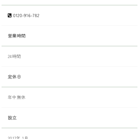
0120-916-782
営業時間	
24時間
定休日	
年中無休
設立	
2017年 1月