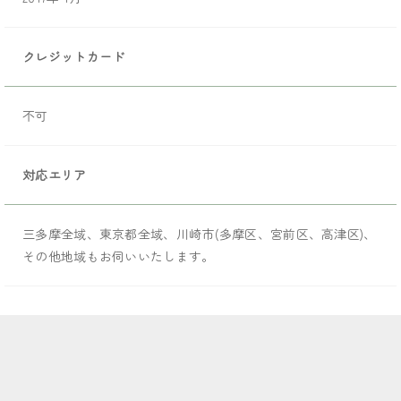
クレジットカード	
不可
対応エリア
三多摩全域、東京都全域、川崎市(多摩区、宮前区、高津区)、
その他地域もお伺いいたします。