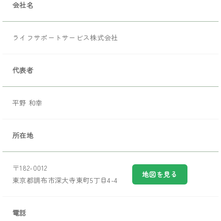
会社名
ライフサポートサービス株式会社
代表者
平野 和幸
所在地
〒182-0012
地図を見る
東京都調布市深大寺東町5丁目4-4
電話