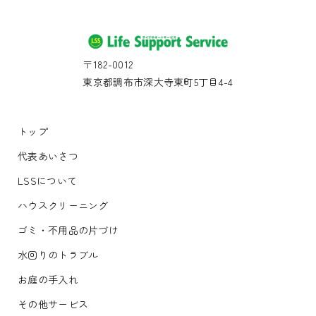
〒182-0012
東京都調布市深大寺東町5丁目4-4
トップ
代表あいさつ
LSSについて
ハウスクリーニング
ゴミ・不用品の片づけ
水回りのトラブル
お庭の手入れ
その他サービス