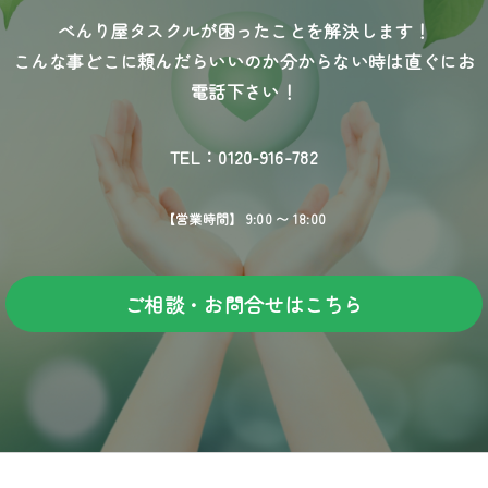
べんり屋タスクルが困ったことを解決します！
こんな事どこに頼んだらいいのか分からない時は直ぐにお
電話下さい！
TEL：0120-916-782
【営業時間】 9:00 〜 18:00
ご相談・お問合せはこちら