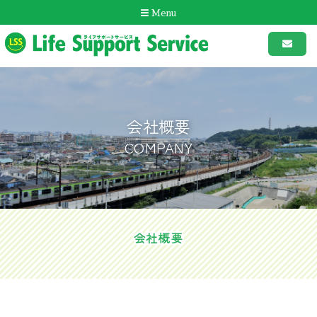
Menu
会社概要
COMPANY
会社概要